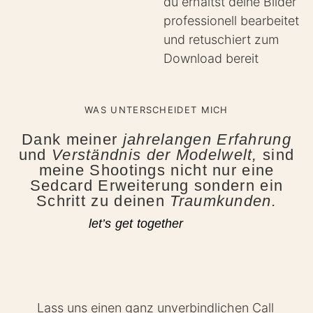
du erhältst deine Bilder
professionell bearbeitet
und retuschiert zum
Download bereit
WAS UNTERSCHEIDET MICH
Dank meiner
jahrelangen Erfahrung
und
Verständnis der Modelwelt,
sind
meine Shootings nicht nur eine
Sedcard Erweiterung sondern ein
Schritt zu deinen
Traumkunden.
let’s get together
Lass uns einen ganz unverbindlichen Call