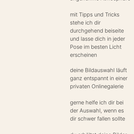
mit Tipps und Tricks
stehe ich dir
durchgehend beiseite
und lasse dich in jeder
Pose im besten Licht
erscheinen
deine Bildauswahl läuft
ganz entspannt in einer
privaten Onlinegalerie
gerne helfe ich dir bei
der Auswahl, wenn es
dir schwer fallen sollte