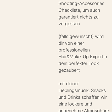
Shooting-Accessories
Checkliste, um auch
garantiert nichts zu
vergessen
(falls gewünscht) wird
dir von einer
professionellen
Hair&Make-Up Expertin
dein perfekter Look
gezaubert
mit deiner
Lieblingsmusik, Snacks
und Drinks schaffen wir
eine lockere und
angenehme Atmosphäre